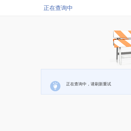
正在查询中
正在查询中，请刷新重试