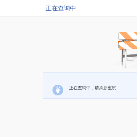
正在查询中
正在查询中，请刷新重试