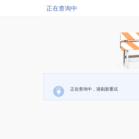
正在查询中
正在查询中，请刷新重试