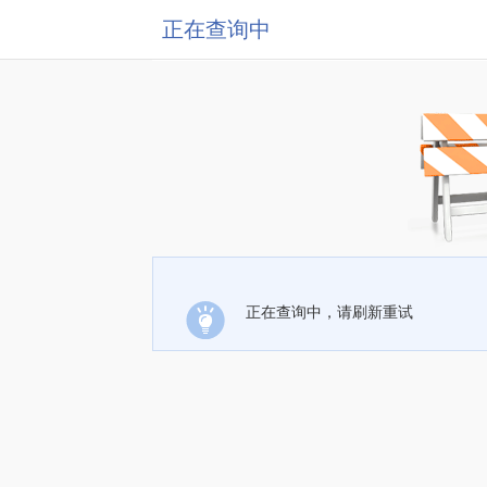
正在查询中
正在查询中，请刷新重试