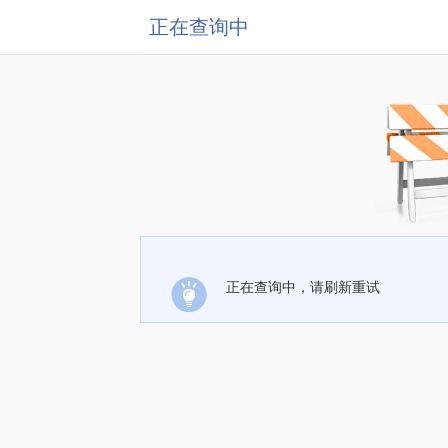
正在查询中
正在查询中，请刷新重试