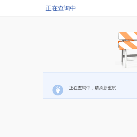
正在查询中
正在查询中，请刷新重试