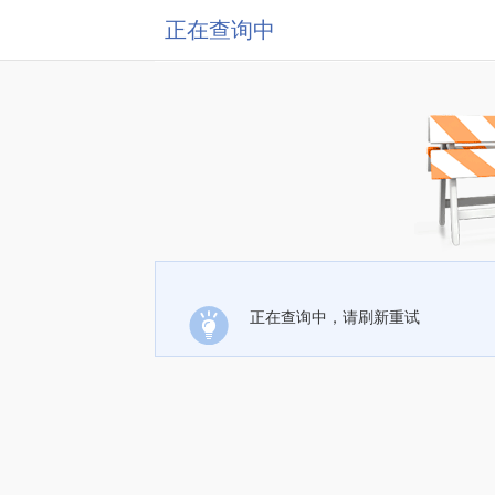
正在查询中
正在查询中，请刷新重试